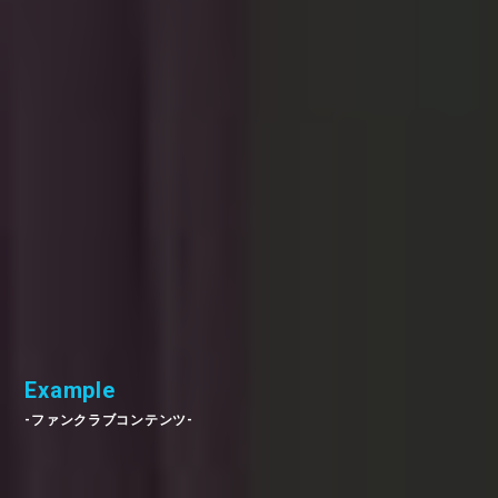
Example
-ファンクラブコンテンツ-